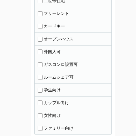
二世帯住宅
フリーレント
カードキー
オープンハウス
外国人可
ガスコンロ設置可
ルームシェア可
学生向け
カップル向け
女性向け
ファミリー向け