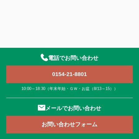
電話でお問い合わせ
0154-21-8801
10:00～18:30（年末年始・ＧＷ・お盆（8/13～15））
メールでお問い合わせ
お問い合わせフォーム