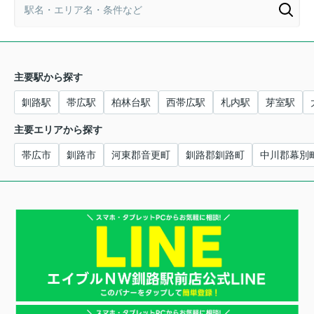
主要駅から探す
釧路駅
帯広駅
柏林台駅
西帯広駅
札内駅
芽室駅
主要エリアから探す
帯広市
釧路市
河東郡音更町
釧路郡釧路町
中川郡幕別