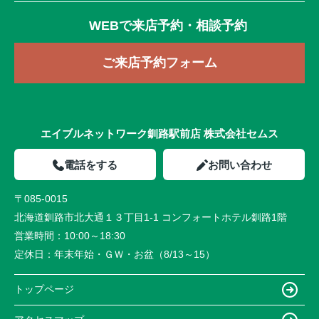
WEBで来店予約・相談予約
ご来店予約フォーム
エイブルネットワーク釧路駅前店 株式会社セムス
電話をする
お問い合わせ
〒085-0015
北海道釧路市北大通１３丁目1-1 コンフォートホテル釧路1階
営業時間：
10:00～18:30
定休日：
年末年始・ＧＷ・お盆（8/13～15）
トップページ