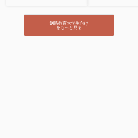
釧路教育大学生向け
をもっと見る