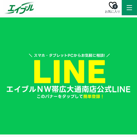
0
お気に入り