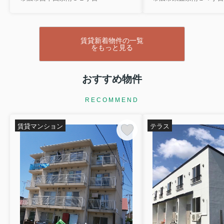
賃貸新着物件の一覧
をもっと見る
おすすめ物件
RECOMMEND
賃貸マンション
テラス