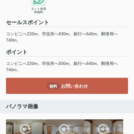
ネット使用
料無料
セールスポイント
コンビニへ220m。市役所へ830m。銀行へ640m。郵便局へ
740m。
ポイント
コンビニへ220m。市役所へ830m。銀行へ640m。郵便局へ
740m。
お問い合わせ
無料
パノラマ画像