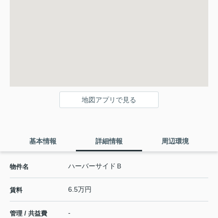
地図アプリで見る
基本情報
詳細情報
周辺環境
ハーバーサイドＢ
物件名
6.5万円
賃料
-
管理 / 共益費