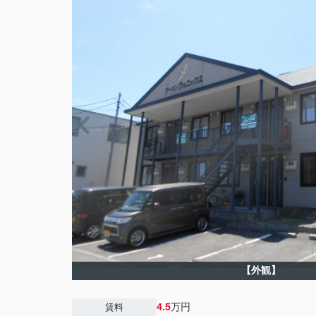
【外観】
4.5
万円
賃料