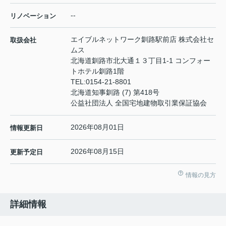
--
リノベーション
エイブルネットワーク釧路駅前店 株式会社セ
取扱会社
ムス
北海道釧路市北大通１３丁目1-1 コンフォー
トホテル釧路1階
TEL:
0154-21-8801
北海道知事釧路 (7) 第418号
公益社団法人 全国宅地建物取引業保証協会
2026年08月01日
情報更新日
2026年08月15日
更新予定日
情報の見方
詳細情報