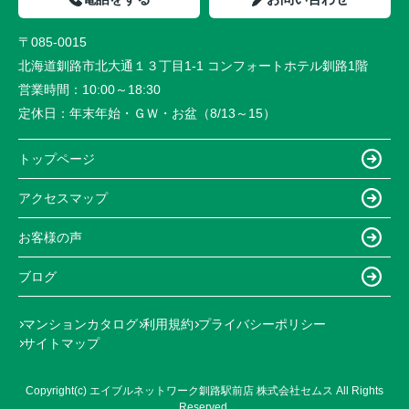
〒085-0015
北海道釧路市北大通１３丁目1-1 コンフォートホテル釧路1階
営業時間：
10:00～18:30
定休日：
年末年始・ＧＷ・お盆（8/13～15）
トップページ
アクセスマップ
お客様の声
ブログ
マンションカタログ
利用規約
プライバシーポリシー
サイトマップ
Copyright(c) エイブルネットワーク釧路駅前店 株式会社セムス All Rights
Reserved.