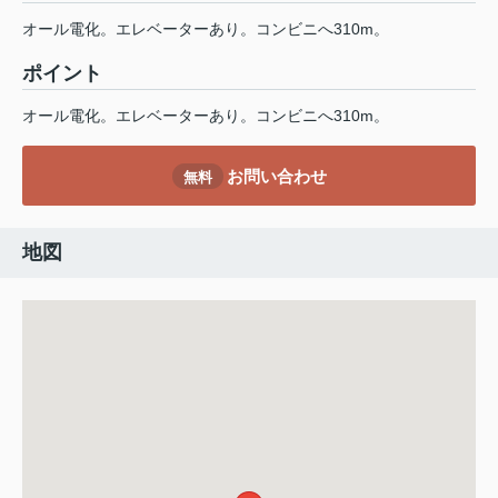
オール電化。エレベーターあり。コンビニへ310m。
ポイント
オール電化。エレベーターあり。コンビニへ310m。
お問い合わせ
無料
地図