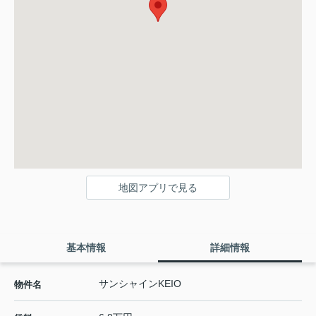
地図アプリで見る
基本情報
詳細情報
サンシャインKEIO
物件名