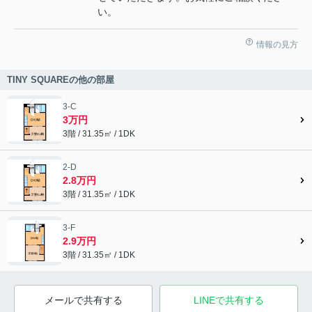
い。
情報の見方
TINY SQUAREの他の部屋
3-C
3万円
3階 / 31.35㎡ / 1DK
2-D
2.8万円
3階 / 31.35㎡ / 1DK
3-F
2.9万円
3階 / 31.35㎡ / 1DK
メールで共有する
LINEで共有する