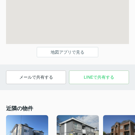
地図アプリで見る
メールで共有する
LINEで共有する
近隣の物件