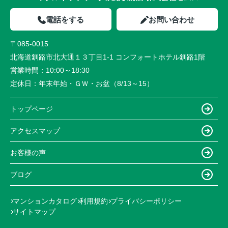
電話をする
お問い合わせ
〒085-0015
北海道釧路市北大通１３丁目1-1 コンフォートホテル釧路1階
営業時間：
10:00～18:30
定休日：
年末年始・ＧＷ・お盆（8/13～15）
トップページ
アクセスマップ
お客様の声
ブログ
マンションカタログ
利用規約
プライバシーポリシー
サイトマップ