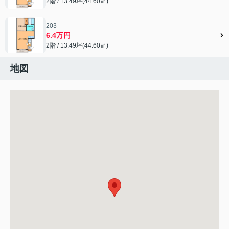
2階 / 13.49坪(44.60㎡)
203
6.4万円
2階 / 13.49坪(44.60㎡)
地図