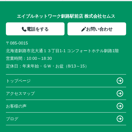
エイブルネットワーク釧路駅前店 株式会社セムス
電話をする
お問い合わせ
〒085-0015
北海道釧路市北大通１３丁目1-1 コンフォートホテル釧路1階
営業時間：
10:00～18:30
定休日：
年末年始・ＧＷ・お盆（8/13～15）
トップページ
アクセスマップ
お客様の声
ブログ