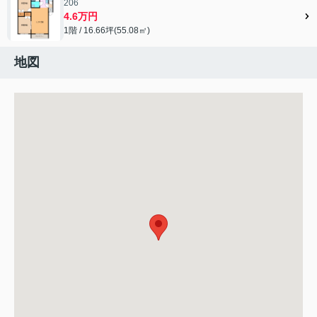
206
4.6万円
1階 / 16.66坪(55.08㎡)
地図