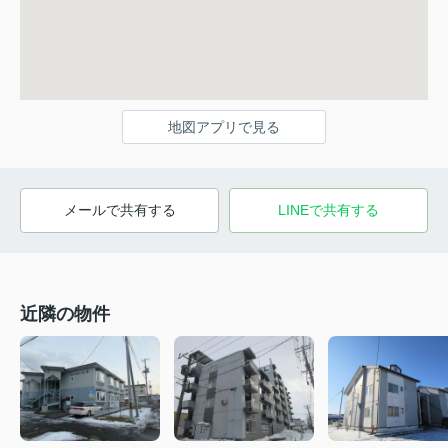
地図アプリで見る
メールで共有する
LINEで共有する
近隣の物件