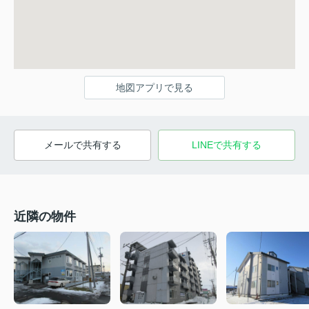
地図アプリで見る
メールで共有する
LINEで共有する
近隣の物件