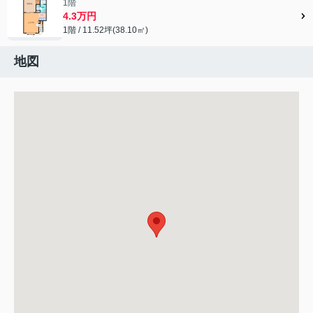
1階
4.3万円
1階 / 11.52坪(38.10㎡)
地図