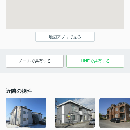
地図アプリで見る
メールで共有する
LINEで共有する
近隣の物件