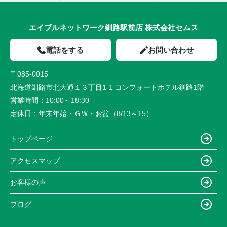
エイブルネットワーク釧路駅前店 株式会社セムス
電話をする
お問い合わせ
〒085-0015
北海道釧路市北大通１３丁目1-1 コンフォートホテル釧路1階
営業時間：
10:00～18:30
定休日：
年末年始・ＧＷ・お盆（8/13～15）
トップページ
アクセスマップ
お客様の声
ブログ