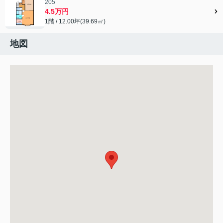
205
4.5万円
1階 / 12.00坪(39.69㎡)
地図