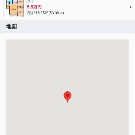
202
5.5万円
2階 / 16.15坪(53.39㎡)
地図