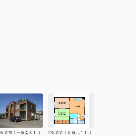
帯広市東十一条南３丁目
帯広市西十四条北４丁目