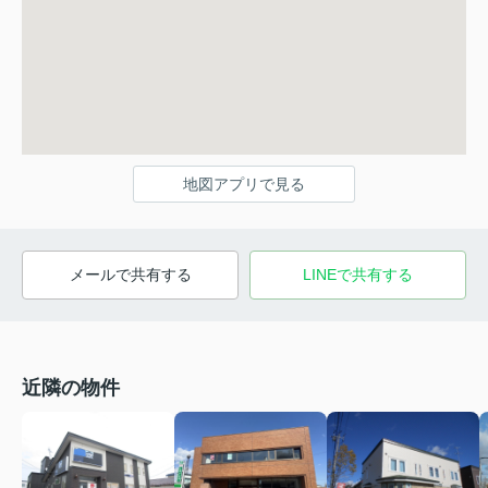
地図アプリで見る
メールで共有する
LINEで共有する
近隣の物件