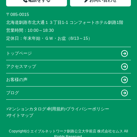
〒085-0015
北海道釧路市北大通１３丁目1-1 コンフォートホテル釧路1階
営業時間：
10:00～18:30
定休日：
年末年始・ＧＷ・お盆（8/13～15）
トップページ
アクセスマップ
お客様の声
ブログ
マンションカタログ
利用規約
プライバシーポリシー
サイトマップ
Copyright(c) エイブルネットワーク釧路公立大学前店 株式会社セムス All
Rights Reserved.