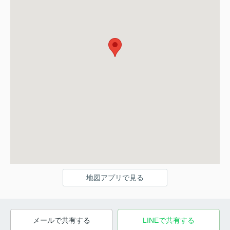
地図アプリで見る
メールで共有する
LINEで共有する