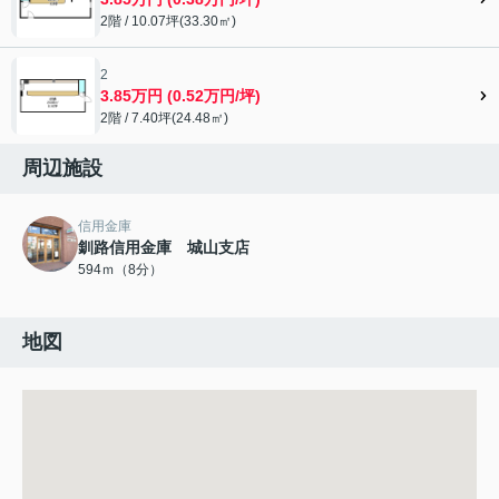
2階 / 10.07坪(33.30㎡)
2
3.85万円 (0.52万円/坪)
2階 / 7.40坪(24.48㎡)
周辺施設
信用金庫
釧路信用金庫 城山支店
594ｍ（8分）
地図