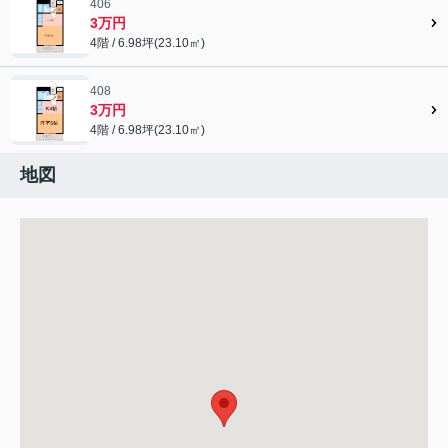
406
3万円
4階 / 6.98坪(23.10㎡)
408
3万円
4階 / 6.98坪(23.10㎡)
地図