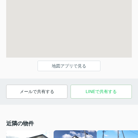
地図アプリで見る
メールで共有する
LINEで共有する
近隣の物件