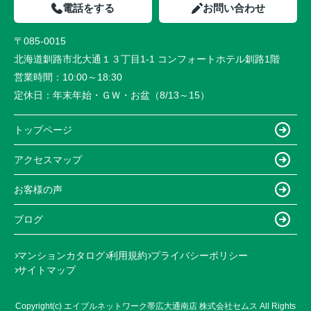
電話をする
お問い合わせ
〒085-0015
北海道釧路市北大通１３丁目1-1 コンフォートホテル釧路1階
営業時間：
10:00～18:30
定休日：
年末年始・ＧＷ・お盆（8/13～15）
トップページ
アクセスマップ
お客様の声
ブログ
マンションカタログ
利用規約
プライバシーポリシー
サイトマップ
Copyright(c) エイブルネットワーク帯広大通南店 株式会社セムス All Rights