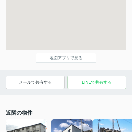
地図アプリで見る
メールで共有する
LINEで共有する
近隣の物件