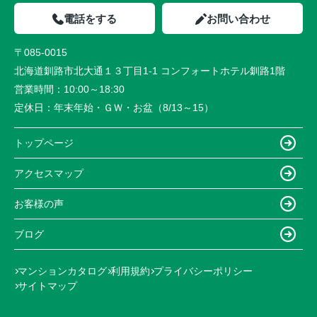
電話をする
お問い合わせ
〒085-0015
北海道釧路市北大通１３丁目1-1 コンフォートホテル釧路1階
営業時間：
10:00～18:30
定休日：
年末年始・ＧＷ・お盆（8/13～15）
トップページ
アクセスマップ
お客様の声
ブログ
マンションカタログ
利用規約
プライバシーポリシー
サイトマップ