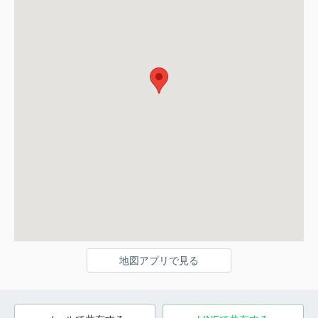
地図アプリで見る