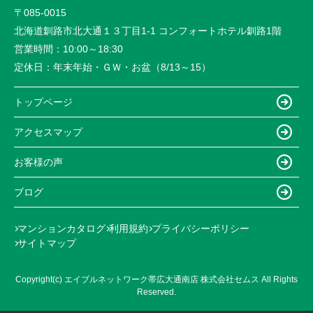
〒085-0015
北海道釧路市北大通１３丁目1-1 コンフォートホテル釧路1階
営業時間：
10:00～18:30
定休日：
年末年始・ＧＷ・お盆（8/13～15）
トップページ
アクセスマップ
お客様の声
ブログ
マンションカタログ
利用規約
プライバシーポリシー
サイトマップ
Copyright(c) エイブルネットワーク帯広大通南店 株式会社セムス All Rights
Reserved.