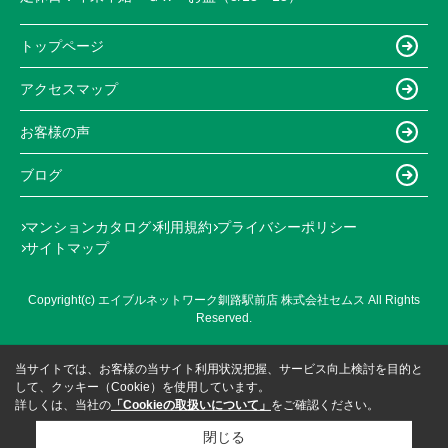
トップページ
アクセスマップ
お客様の声
ブログ
マンションカタログ
利用規約
プライバシーポリシー
サイトマップ
Copyright(c) エイブルネットワーク釧路駅前店 株式会社セムス All Rights
Reserved.
当サイトでは、お客様の当サイト利用状況把握、サービス向上検討を目的と
して、クッキー（Cookie）を使用しています。
詳しくは、当社の
「Cookieの取扱いについて」
をご確認ください。
閉じる