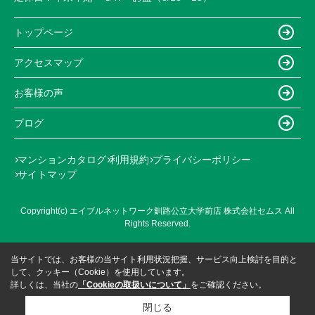
トップページ
アクセスマップ
お客様の声
ブログ
マンションカタログ
利用規約
プライバシーポリシー
サイトマップ
Copyright(c) エイブルネットワーク釧路公立大学前店 株式会社セムス All
Rights Reserved.
当サイトでは、お客様の当サイト利用状況把握、サービス向上検討を目的と
して、クッキー（Cookie）を使用しています。
詳しくは、当社の
「Cookieの取扱いについて」
をご確認ください。
閉じる