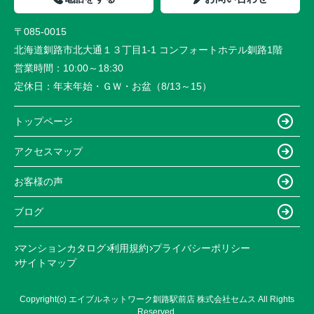
〒085-0015
北海道釧路市北大通１３丁目1-1 コンフォートホテル釧路1階
営業時間：
10:00～18:30
定休日：
年末年始・ＧＷ・お盆（8/13～15）
トップページ
アクセスマップ
お客様の声
ブログ
マンションカタログ
利用規約
プライバシーポリシー
サイトマップ
Copyright(c) エイブルネットワーク釧路駅前店 株式会社セムス All Rights
Reserved.