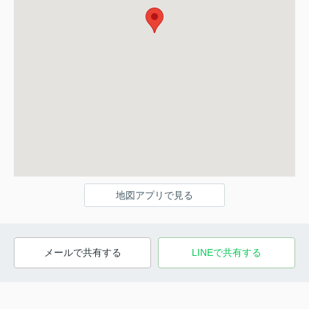
地図アプリで見る
メールで共有する
LINEで共有する