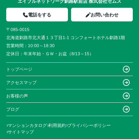
エイブルネットワーク釧路駅前店 株式会社セムス
電話をする
お問い合わせ
〒085-0015
北海道釧路市北大通１３丁目1-1 コンフォートホテル釧路1階
営業時間：
10:00～18:30
定休日：
年末年始・ＧＷ・お盆（8/13～15）
トップページ
アクセスマップ
お客様の声
ブログ
マンションカタログ
利用規約
プライバシーポリシー
サイトマップ