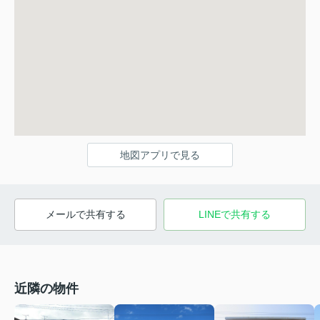
地図アプリで見る
メールで共有する
LINEで共有する
近隣の物件