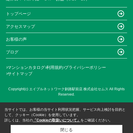
トップページ
アクセスマップ
お客様の声
ブログ
マンションカタログ
利用規約
プライバシーポリシー
サイトマップ
Copyright(c) エイブルネットワーク釧路駅前店 株式会社セムス All Rights
Reserved.
当サイトでは、お客様の当サイト利用状況把握、サービス向上検討を目的と
して、クッキー（Cookie）を使用しています。
詳しくは、当社の
「Cookieの取扱いについて」
をご確認ください。
閉じる