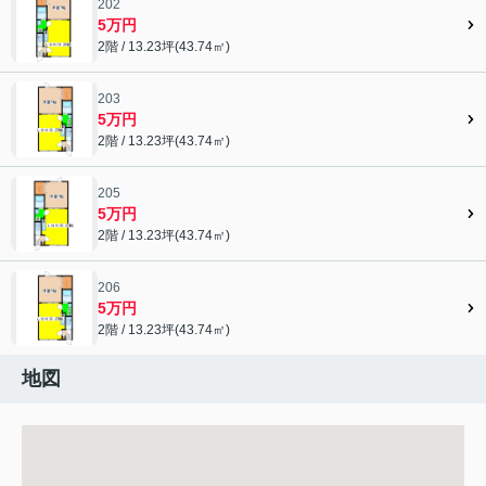
202
5万円
2階 / 13.23坪(43.74㎡)
203
5万円
2階 / 13.23坪(43.74㎡)
205
5万円
2階 / 13.23坪(43.74㎡)
206
5万円
2階 / 13.23坪(43.74㎡)
地図