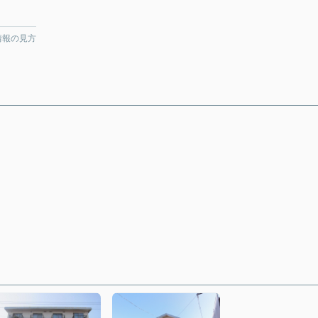
情報の見方