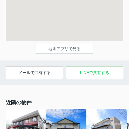
地図アプリで見る
メールで共有する
LINEで共有する
近隣の物件