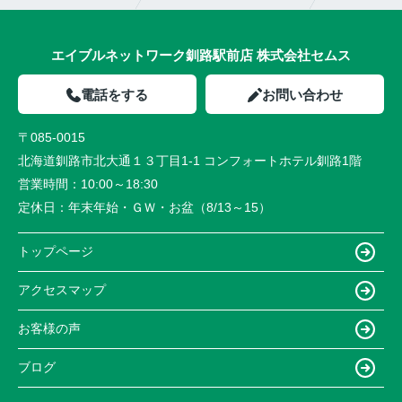
エイブルネットワーク釧路駅前店 株式会社セムス
電話をする
お問い合わせ
〒085-0015
北海道釧路市北大通１３丁目1-1 コンフォートホテル釧路1階
営業時間：
10:00～18:30
定休日：
年末年始・ＧＷ・お盆（8/13～15）
トップページ
アクセスマップ
お客様の声
ブログ