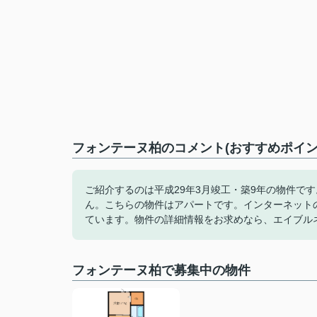
フォンテーヌ柏のコメント(おすすめポイン
ご紹介するのは平成29年3月竣工・築9年の物件で
ん。こちらの物件はアパートです。インターネット
ています。物件の詳細情報をお求めなら、エイブル
フォンテーヌ柏で募集中の物件