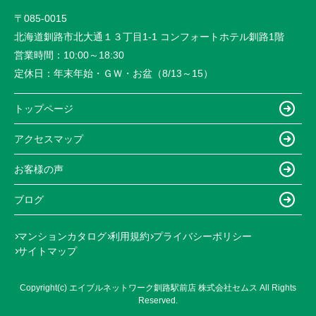
〒085-0015
北海道釧路市北大通１３丁目1-1 コンフォートホテル釧路1階
営業時間：
10:00～18:30
定休日：
年末年始・ＧＷ・お盆（8/13～15）
トップページ
アクセスマップ
お客様の声
ブログ
マンションカタログ
利用規約
プライバシーポリシー
サイトマップ
Copyright(c) エイブルネットワーク釧路駅前店 株式会社セムス All Rights
Reserved.