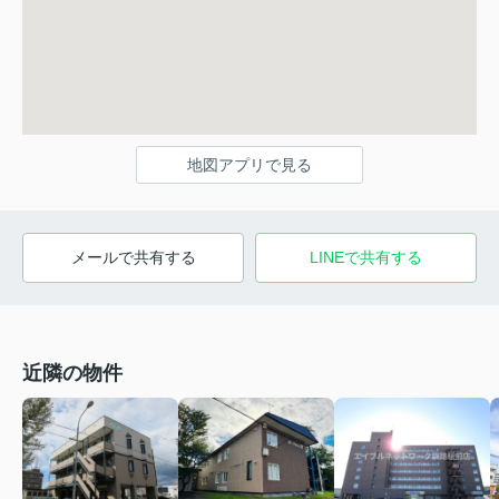
地図アプリで見る
メールで共有する
LINEで共有する
近隣の物件