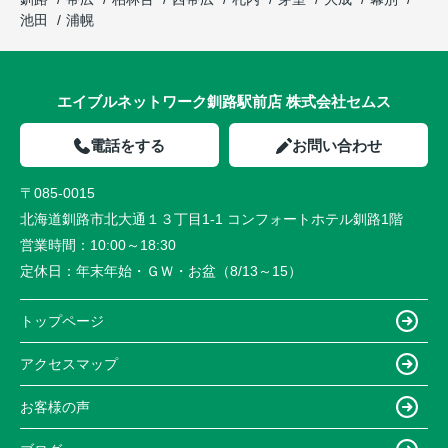
池田
浦幌
エイブルネットワーク釧路駅前店 株式会社セムス
電話をする
お問い合わせ
〒085-0015
北海道釧路市北大通１３丁目1-1 コンフォートホテル釧路1階
営業時間：
10:00～18:30
定休日：
年末年始・ＧＷ・お盆（8/13～15）
トップページ
アクセスマップ
お客様の声