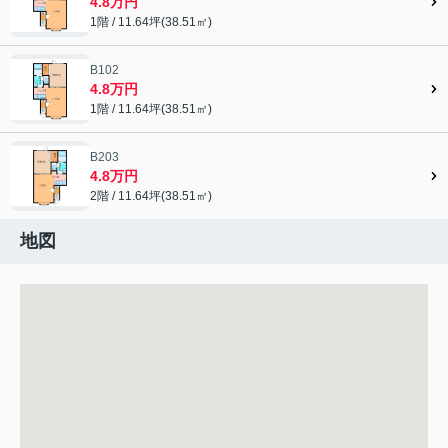
4.8万円
1階 / 11.64坪(38.51㎡)
B102
4.8万円
1階 / 11.64坪(38.51㎡)
B203
4.8万円
2階 / 11.64坪(38.51㎡)
地図