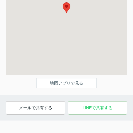
地図アプリで見る
メールで共有する
LINEで共有する