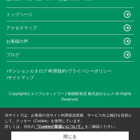
トップページ
アクセスマップ
お客様の声
ブログ
マンションカタログ
利用規約
プライバシーポリシー
サイトマップ
Copyright(c) エイブルネットワーク釧路駅前店 株式会社セムス All Rights
Reserved.
当サイトでは、お客様の当サイト利用状況把握、サービス向上検討を目的と
して、クッキー（Cookie）を使用しています。
詳しくは、当社の
「Cookieの取扱いについて」
をご確認ください。
閉じる