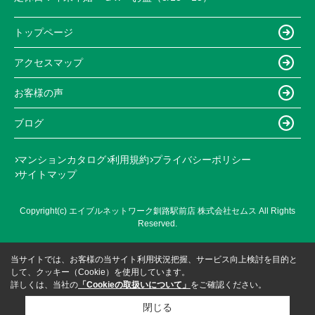
トップページ
アクセスマップ
お客様の声
ブログ
マンションカタログ
利用規約
プライバシーポリシー
サイトマップ
Copyright(c) エイブルネットワーク釧路駅前店 株式会社セムス All Rights
Reserved.
当サイトでは、お客様の当サイト利用状況把握、サービス向上検討を目的と
して、クッキー（Cookie）を使用しています。
詳しくは、当社の
「Cookieの取扱いについて」
をご確認ください。
閉じる