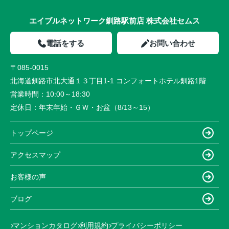
エイブルネットワーク釧路駅前店 株式会社セムス
電話をする
お問い合わせ
〒085-0015
北海道釧路市北大通１３丁目1-1 コンフォートホテル釧路1階
営業時間：
10:00～18:30
定休日：
年末年始・ＧＷ・お盆（8/13～15）
トップページ
アクセスマップ
お客様の声
ブログ
マンションカタログ
利用規約
プライバシーポリシー