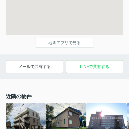
地図アプリで見る
メールで共有する
LINEで共有する
近隣の物件