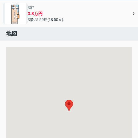
307
3.8万円
3階 / 5.59坪(18.50㎡)
地図