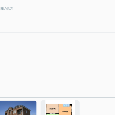
情報の見方