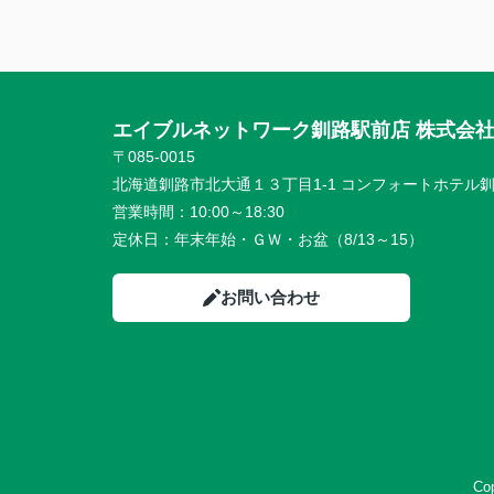
エイブルネットワーク釧路駅前店 株式会
〒085-0015
北海道釧路市北大通１３丁目1-1 コンフォートホテル釧
営業時間：
10:00～18:30
定休日：
年末年始・ＧＷ・お盆（8/13～15）
お問い合わせ
Co