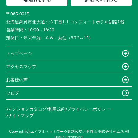
〒085-0015
北海道釧路市北大通１３丁目1-1 コンフォートホテル釧路1階
営業時間：
10:00～18:30
定休日：
年末年始・ＧＷ・お盆（8/13～15）
トップページ
アクセスマップ
お客様の声
ブログ
マンションカタログ
利用規約
プライバシーポリシー
サイトマップ
Copyright(c) エイブルネットワーク釧路公立大学前店 株式会社セムス All
Rights Reserved.