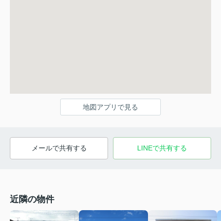
地図アプリで見る
メールで共有する
LINEで共有する
近隣の物件