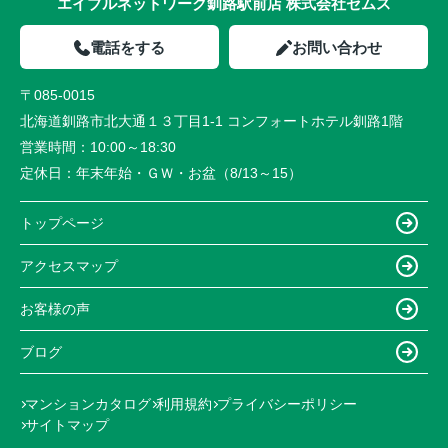
エイブルネットワーク釧路駅前店 株式会社セムス
電話をする
お問い合わせ
〒085-0015
北海道釧路市北大通１３丁目1-1 コンフォートホテル釧路1階
営業時間：
10:00～18:30
定休日：
年末年始・ＧＷ・お盆（8/13～15）
トップページ
アクセスマップ
お客様の声
ブログ
マンションカタログ
利用規約
プライバシーポリシー
サイトマップ