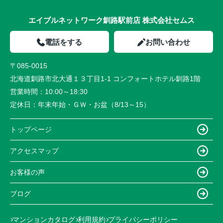
エイブルネットワーク釧路駅前店 株式会社セムス
電話をする
お問い合わせ
〒085-0015
北海道釧路市北大通１３丁目1-1 コンフォートホテル釧路1階
営業時間：
10:00～18:30
定休日：
年末年始・ＧＷ・お盆（8/13～15）
トップページ
アクセスマップ
お客様の声
ブログ
マンションカタログ
利用規約
プライバシーポリシー