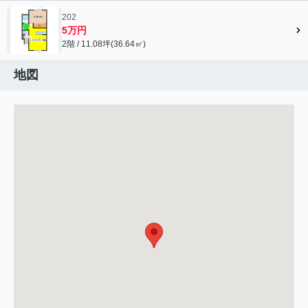
202
5万円
2階 / 11.08坪(36.64㎡)
地図