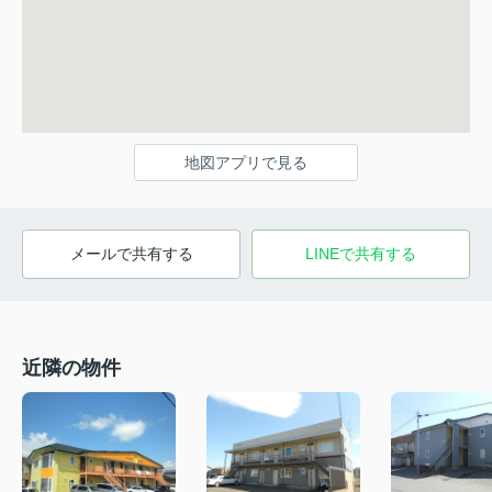
地図アプリで見る
メールで共有する
LINEで共有する
近隣の物件