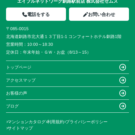
エイブルネットワーク釧路駅前店 株式会社セムス
電話をする
お問い合わせ
〒085-0015
北海道釧路市北大通１３丁目1-1 コンフォートホテル釧路1階
営業時間：
10:00～18:30
定休日：
年末年始・ＧＷ・お盆（8/13～15）
トップページ
アクセスマップ
お客様の声
ブログ
マンションカタログ
利用規約
プライバシーポリシー
サイトマップ