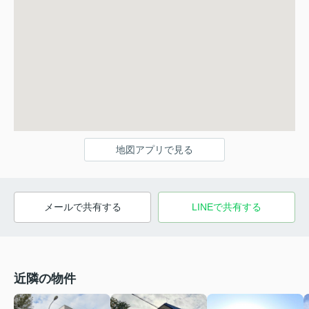
地図アプリで見る
メールで共有する
LINEで共有する
近隣の物件