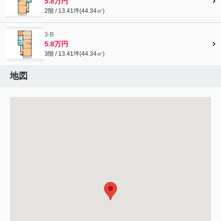
5.8万円
2階 / 13.41坪(44.34㎡)
3-B
5.8万円
3階 / 13.41坪(44.34㎡)
地図