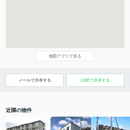
地図アプリで見る
メールで共有する
LINEで共有する
近隣の物件