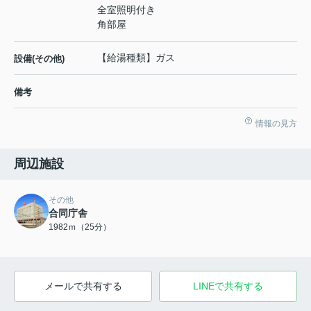
全室照明付き
角部屋
【給湯種類】ガス
設備(その他)
備考
情報の見方
周辺施設
その他
合同庁舎
1982ｍ（25分）
メールで共有する
LINEで共有する